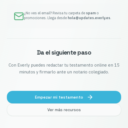
¿No ves el email? Revisa tu carpeta de
spam
o
promociones. Llega desde
hola@updates.everly.es
.
Da el siguiente paso
Con Everly puedes redactar tu testamento online en 15
minutos y firmarlo ante un notario colegiado.
Empezar mi testamento
Ver más recursos