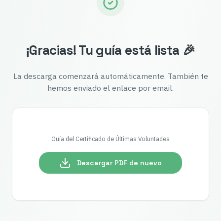
¡Gracias! Tu guía está lista 🎉
La descarga comenzará automáticamente. También te
hemos enviado el enlace por email.
Guía del Certificado de Últimas Voluntades
Descargar PDF de nuevo