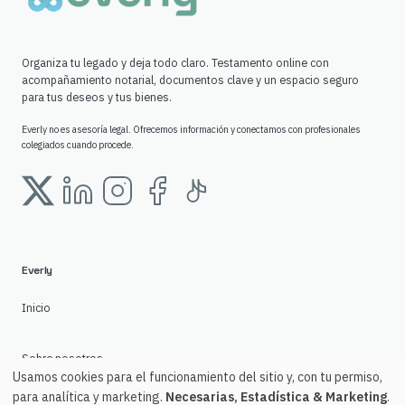
Organiza tu legado y deja todo claro. Testamento online con
acompañamiento notarial, documentos clave y un espacio seguro
para tus deseos y tus bienes.
Everly no es asesoría legal. Ofrecemos información y conectamos con profesionales
colegiados cuando procede.
Everly
Inicio
Sobre nosotros
Usamos cookies para el funcionamiento del sitio y, con tu permiso,
para analítica y marketing.
Necesarias, Estadística & Marketing
.