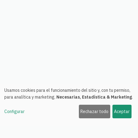
Usamos cookies para el funcionamiento del sitio y, con tu permiso,
para analítica y marketing.
Necesarias, Estadística & Marketing
.
Configurar
Rechazar todo
Aceptar