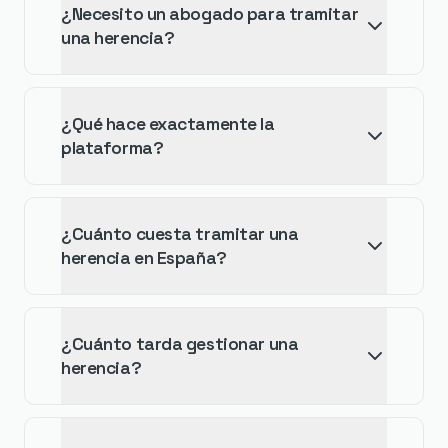
¿Necesito un abogado para tramitar
una herencia?
¿Qué hace exactamente la
plataforma?
¿Cuánto cuesta tramitar una
herencia en España?
¿Cuánto tarda gestionar una
herencia?