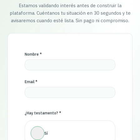
Estamos validando interés antes de construir la
plataforma. Cuéntanos tu situación en 30 segundos y te
avisaremos cuando esté lista. Sin pago ni compromiso.
Nombre *
Email *
¿Hay testamento? *
Sí