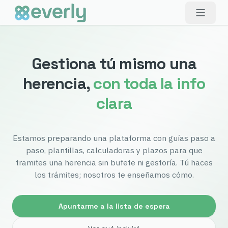
Gestiona tú mismo una
herencia,
con toda la info
clara
Estamos preparando una plataforma con guías paso a
paso, plantillas, calculadoras y plazos para que
tramites una herencia sin bufete ni gestoría. Tú haces
los trámites; nosotros te enseñamos cómo.
Apuntarme a la lista de espera