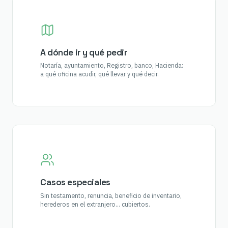
A dónde ir y qué pedir
Notaría, ayuntamiento, Registro, banco, Hacienda:
a qué oficina acudir, qué llevar y qué decir.
Casos especiales
Sin testamento, renuncia, beneficio de inventario,
herederos en el extranjero… cubiertos.