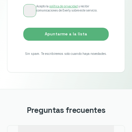
Acepto la
política de privacidad
y recibir
comunicaciones de Everly sobre este servicio.
Apuntarme a la lista
Sin spam. Te escribiremos solo cuando haya novedades.
Preguntas frecuentes