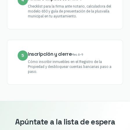
Checklist para la firma ante notario, calculadora del
modelo 650 y guía de presentación de la plusvalía
municipal en tu ayuntamiento.
Inscripción y cierre
Mes 4–9
5
Cómo inscribir inmuebles en el Registro de la
Propiedad y desbloquear cuentas bancarias paso a
paso.
Apúntate a la lista de espera