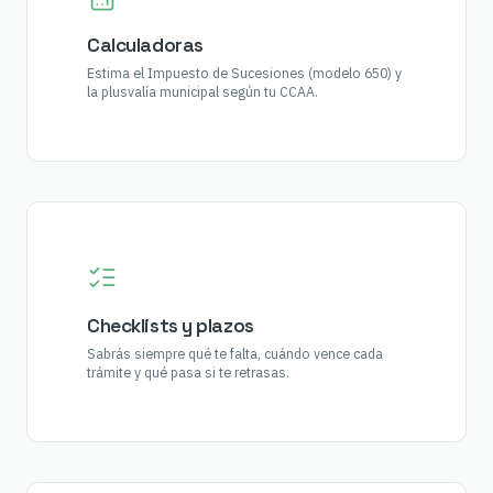
Calculadoras
Estima el Impuesto de Sucesiones (modelo 650) y
la plusvalía municipal según tu CCAA.
Checklists y plazos
Sabrás siempre qué te falta, cuándo vence cada
trámite y qué pasa si te retrasas.