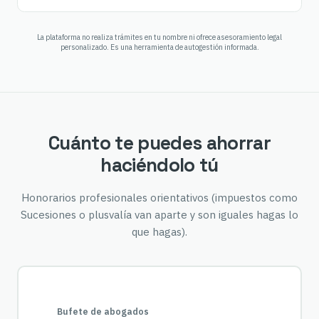
La plataforma no realiza trámites en tu nombre ni ofrece asesoramiento legal
personalizado. Es una herramienta de autogestión informada.
Cuánto te puedes ahorrar
haciéndolo tú
Honorarios profesionales orientativos (impuestos como
Sucesiones o plusvalía van aparte y son iguales hagas lo
que hagas).
Bufete de abogados