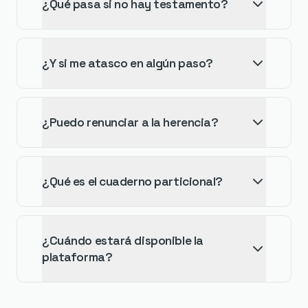
¿Qué pasa si no hay testamento?
¿Y si me atasco en algún paso?
¿Puedo renunciar a la herencia?
¿Qué es el cuaderno particional?
¿Cuándo estará disponible la
plataforma?