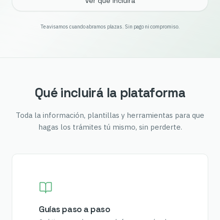
Ver qué incluirá
Te avisamos cuando abramos plazas. Sin pago ni compromiso.
Qué incluirá la plataforma
Toda la información, plantillas y herramientas para que
hagas los trámites tú mismo, sin perderte.
Guías paso a paso