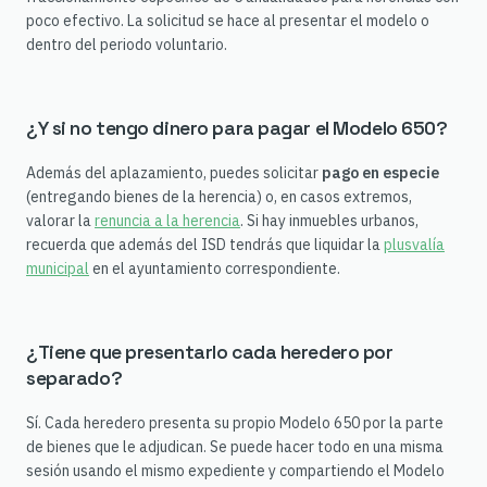
poco efectivo. La solicitud se hace al presentar el modelo o
dentro del periodo voluntario.
¿Y si no tengo dinero para pagar el Modelo 650?
Además del aplazamiento, puedes solicitar
pago en especie
(entregando bienes de la herencia) o, en casos extremos,
valorar la
renuncia a la herencia
. Si hay inmuebles urbanos,
recuerda que además del ISD tendrás que liquidar la
plusvalía
municipal
en el ayuntamiento correspondiente.
¿Tiene que presentarlo cada heredero por
separado?
Sí. Cada heredero presenta su propio Modelo 650 por la parte
de bienes que le adjudican. Se puede hacer todo en una misma
sesión usando el mismo expediente y compartiendo el Modelo