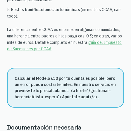
Restas
bonificaciones autonómicas
(en muchas CCAA, casi
todo).
La diferencia entre CCAA es enorme: en algunas comunidades,
una herencia entre padres e hijos paga casi 0 €; en otras, varios
miles de euros. Detalle completo en nuestra
guía del Impuesto
de Sucesiones por CCAA
.
Calcular el Modelo 650 por tu cuenta es posible, pero
un error puede costarte miles. En nuestro servicio en
preview te lo precalculamos. <a href="/gestionar-
herencia#lista-espera">Apúntate aquí</a>.
Documentación necesaria