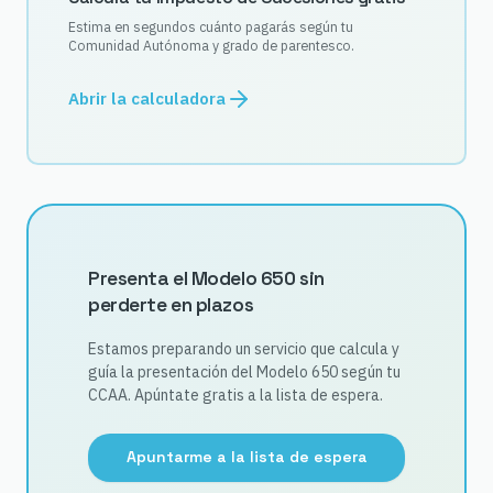
Estima en segundos cuánto pagarás según tu
Comunidad Autónoma y grado de parentesco.
Abrir la calculadora
Presenta el Modelo 650 sin
perderte en plazos
Estamos preparando un servicio que calcula y
guía la presentación del Modelo 650 según tu
CCAA. Apúntate gratis a la lista de espera.
Apuntarme a la lista de espera