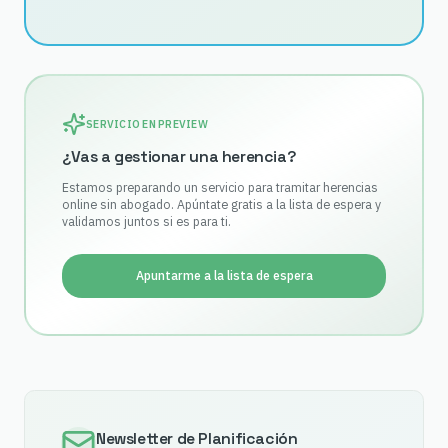
SERVICIO EN PREVIEW
¿Vas a gestionar una herencia?
Estamos preparando un servicio para tramitar herencias
online sin abogado. Apúntate gratis a la lista de espera y
validamos juntos si es para ti.
Apuntarme a la lista de espera
Newsletter de Planificación