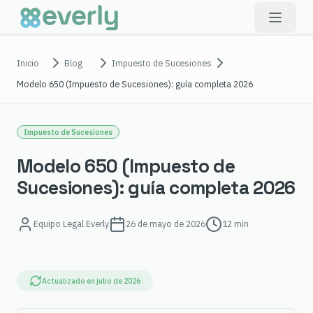
Inicio
Blog
Impuesto de Sucesiones
Modelo 650 (Impuesto de Sucesiones): guía completa 2026
Impuesto de Sucesiones
Modelo 650 (Impuesto de
Sucesiones): guía completa 2026
Equipo Legal Everly
26 de mayo de 2026
12 min
Actualizado en
julio de 2026