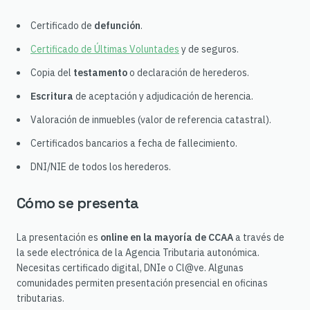
Certificado de
defunción
.
Certificado de Últimas Voluntades
y de seguros.
Copia del
testamento
o declaración de herederos.
Escritura
de aceptación y adjudicación de herencia.
Valoración de inmuebles (valor de referencia catastral).
Certificados bancarios a fecha de fallecimiento.
DNI/NIE de todos los herederos.
Cómo se presenta
La presentación es
online en la mayoría de CCAA
a través de
la sede electrónica de la Agencia Tributaria autonómica.
Necesitas certificado digital, DNIe o Cl@ve. Algunas
comunidades permiten presentación presencial en oficinas
tributarias.