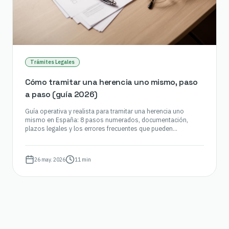
Trámites Legales
Cómo tramitar una herencia uno mismo, paso
a paso (guía 2026)
Guía operativa y realista para tramitar una herencia uno
mismo en España: 8 pasos numerados, documentación,
plazos legales y los errores frecuentes que pueden
bloquearte la sucesión.
26 may. 2026
11 min