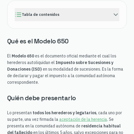
Tabla de contenidos
Qué es el Modelo 650
El
Modelo 650
es el documento oficial mediante el cual los
herederos autoliquidan el
Impuesto sobre Sucesiones y
Donaciones (ISD)
en su modalidad de sucesiones. Es la forma
de declarar y pagar el impuesto a la comunidad autónoma
correspondiente.
Quién debe presentarlo
Lo presentan
todos los herederos y legatarios
, cada uno por
su parte, una vez firmada la
aceptación de la herencia
. Se
presenta en la comunidad autónoma de
residencia habitual
del fallecido
en los últimos 5 años, salvo excepciones para no