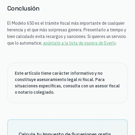
Conclusión
El Modelo 650 es el trámite fiscal más importante de cualquier
herencia y el que más sorpresas genera. Presentarlo a tiempo y
bien calculado evita recargos y sanciones. Si quieres un servicio
que lo automatice,
apúntate a la lista de espera de Everly
.
Este artículo tiene carácter informativo y no
constituye asesoramiento legal ni fiscal. Para
situaciones específicas, consulta con un asesor fiscal
o notario colegiado.
Calcula tu Impuesto de Sucesiones gratis