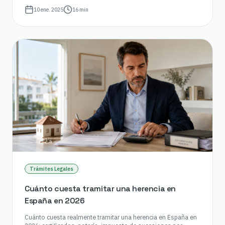
10 ene. 2025
16 min
Trámites Legales
Cuánto cuesta tramitar una herencia en
España en 2026
Cuánto cuesta realmente tramitar una herencia en España en