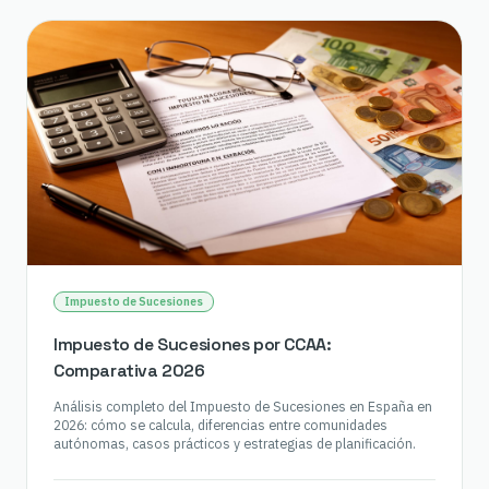
Impuesto de Sucesiones
Impuesto de Sucesiones por CCAA:
Comparativa 2026
Análisis completo del Impuesto de Sucesiones en España en
2026: cómo se calcula, diferencias entre comunidades
autónomas, casos prácticos y estrategias de planificación.