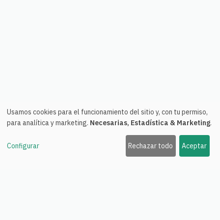
Usamos cookies para el funcionamiento del sitio y, con tu permiso,
para analítica y marketing.
Necesarias, Estadística & Marketing
.
Configurar
Rechazar todo
Aceptar