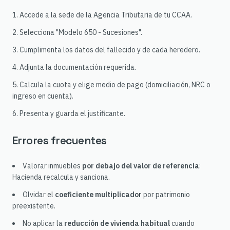
Accede a la sede de la Agencia Tributaria de tu CCAA.
Selecciona "Modelo 650 - Sucesiones".
Cumplimenta los datos del fallecido y de cada heredero.
Adjunta la documentación requerida.
Calcula la cuota y elige medio de pago (domiciliación, NRC o
ingreso en cuenta).
Presenta y guarda el justificante.
Errores frecuentes
Valorar inmuebles
por debajo del valor de referencia
:
Hacienda recalcula y sanciona.
Olvidar el
coeficiente multiplicador
por patrimonio
preexistente.
No aplicar la
reducción de vivienda habitual
cuando