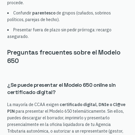
procede.
Confundir
parentesco
de grupos (cuñados, sobrinos
políticos, parejas de hecho).
Presentar fuera de plazo sin pedir prórroga: recargo
asegurado.
Preguntas frecuentes sobre el Modelo
650
¿Se puede presentar el Modelo 650 online sin
certificado digital?
La mayoría de CCAA exigen
certificado digital, DNIe o Cl@ve
PIN
para presentar el Modelo 650 telemáticamente. Sin ellos,
puedes descargar el borrador, imprimirlo y presentarlo
presencialmente en la oficina liquidadora de tu Agencia
Tributaria autonómica, o autorizar a un representante (gestor,