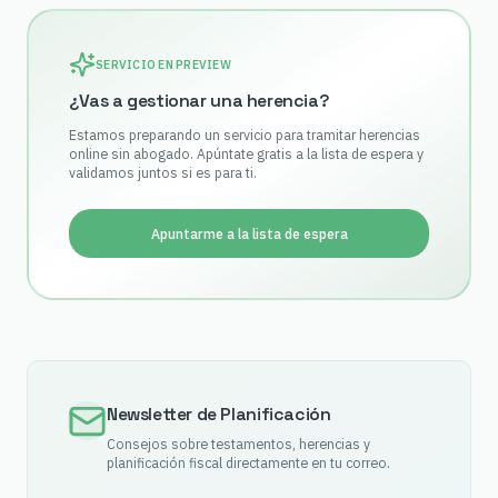
SERVICIO EN PREVIEW
¿Vas a gestionar una herencia?
Estamos preparando un servicio para tramitar herencias
online sin abogado. Apúntate gratis a la lista de espera y
validamos juntos si es para ti.
Apuntarme a la lista de espera
Newsletter de Planificación
Consejos sobre testamentos, herencias y
planificación fiscal directamente en tu correo.