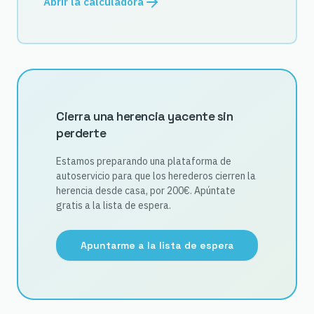
Abrir la calculadora
Cierra una herencia yacente sin
perderte
Estamos preparando una plataforma de
autoservicio para que los herederos cierren la
herencia desde casa, por 200€. Apúntate
gratis a la lista de espera.
Apuntarme a la lista de espera