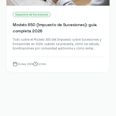
Impuesto de Sucesiones
Modelo 650 (Impuesto de Sucesiones): guía
completa 2026
Todo sobre el Modelo 650 del Impuesto sobre Sucesiones y
Donaciones en 2026: cuándo se presenta, cómo se calcula,
bonificaciones por comunidad autónoma y cómo evitar
recargos.
26 may. 2026
12 min