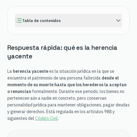
Tabla de contenidos
Respuesta rápida: qué es la herencia
yacente
La
herencia yacente
es la situación jurídica en la que se
encuentra el patrimonio de una persona fallecida
desde el
momento de su muerte hasta que los herederos la aceptan
o renuncian
formalmente. Durante ese periodo, los bienes no
pertenecen aún a nadie en concreto, pero conservan
personalidad jurídica para mantener obligaciones, pagar deudas
y generar derechos. Está regulada en los artículos 988 y
siguientes del
Código Civil
.