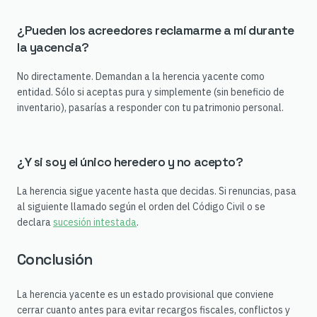
¿Pueden los acreedores reclamarme a mí durante
la yacencia?
No directamente. Demandan a la herencia yacente como
entidad. Sólo si aceptas pura y simplemente (sin beneficio de
inventario), pasarías a responder con tu patrimonio personal.
¿Y si soy el único heredero y no acepto?
La herencia sigue yacente hasta que decidas. Si renuncias, pasa
al siguiente llamado según el orden del Código Civil o se
declara
sucesión intestada
.
Conclusión
La herencia yacente es un estado provisional que conviene
cerrar cuanto antes para evitar recargos fiscales, conflictos y