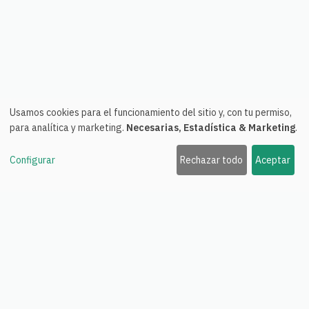
Usamos cookies para el funcionamiento del sitio y, con tu permiso,
para analítica y marketing.
Necesarias, Estadística & Marketing
.
Configurar
Rechazar todo
Aceptar