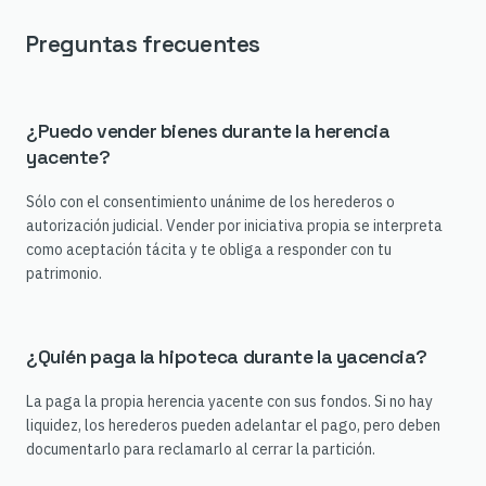
Preguntas frecuentes
¿Puedo vender bienes durante la herencia
yacente?
Sólo con el consentimiento unánime de los herederos o
autorización judicial. Vender por iniciativa propia se interpreta
como aceptación tácita y te obliga a responder con tu
patrimonio.
¿Quién paga la hipoteca durante la yacencia?
La paga la propia herencia yacente con sus fondos. Si no hay
liquidez, los herederos pueden adelantar el pago, pero deben
documentarlo para reclamarlo al cerrar la partición.