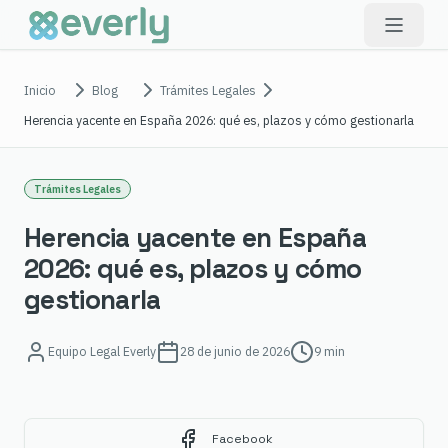
Inicio
Blog
Trámites Legales
Herencia yacente en España 2026: qué es, plazos y cómo gestionarla
Trámites Legales
Herencia yacente en España
2026: qué es, plazos y cómo
gestionarla
Equipo Legal Everly
28 de junio de 2026
9 min
Facebook