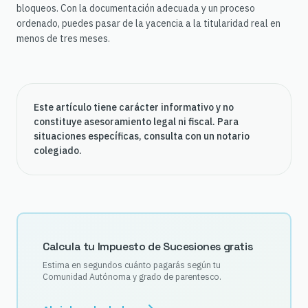
bloqueos. Con la documentación adecuada y un proceso
ordenado, puedes pasar de la yacencia a la titularidad real en
menos de tres meses.
Este artículo tiene carácter informativo y no
constituye asesoramiento legal ni fiscal. Para
situaciones específicas, consulta con un notario
colegiado.
Calcula tu Impuesto de Sucesiones gratis
Estima en segundos cuánto pagarás según tu
Comunidad Autónoma y grado de parentesco.