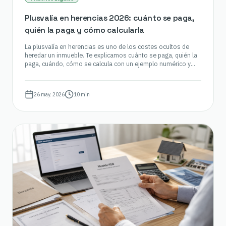
Plusvalía en herencias 2026: cuánto se paga,
quién la paga y cómo calcularla
La plusvalía en herencias es uno de los costes ocultos de
heredar un inmueble. Te explicamos cuánto se paga, quién la
paga, cuándo, cómo se calcula con un ejemplo numérico y
qué bonificaciones existen tras la sentencia del TC.
26 may. 2026
10 min