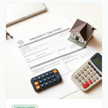
Trámites Legales