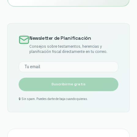
Newsletter de Planificación
Consejos sobre testamentos, herencias y
planificación fiscal directamente en tu correo.
Suscribirme gratis
🔒 Sin spam. Puedes darte de baja cuando quieras.