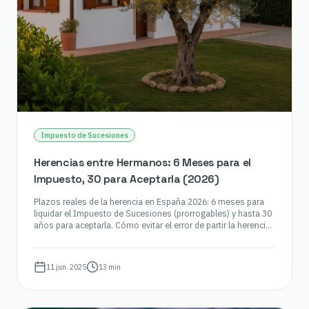
Impuesto de Sucesiones
Herencias entre Hermanos: 6 Meses para el
Impuesto, 30 para Aceptarla (2026)
Plazos reales de la herencia en España 2026: 6 meses para
liquidar el Impuesto de Sucesiones (prorrogables) y hasta 30
años para aceptarla. Cómo evitar el error de partir la herencia
con prisas entre hermanos.
11 jun. 2025
13 min