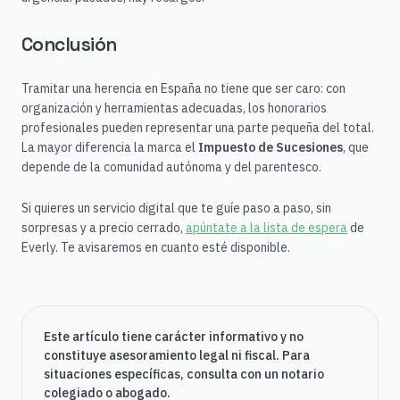
Conclusión
Tramitar una herencia en España no tiene que ser caro: con
organización y herramientas adecuadas, los honorarios
profesionales pueden representar una parte pequeña del total.
La mayor diferencia la marca el
Impuesto de Sucesiones
, que
depende de la comunidad autónoma y del parentesco.
Si quieres un servicio digital que te guíe paso a paso, sin
sorpresas y a precio cerrado,
apúntate a la lista de espera
de
Everly. Te avisaremos en cuanto esté disponible.
Este artículo tiene carácter informativo y no
constituye asesoramiento legal ni fiscal. Para
situaciones específicas, consulta con un notario
colegiado o abogado.