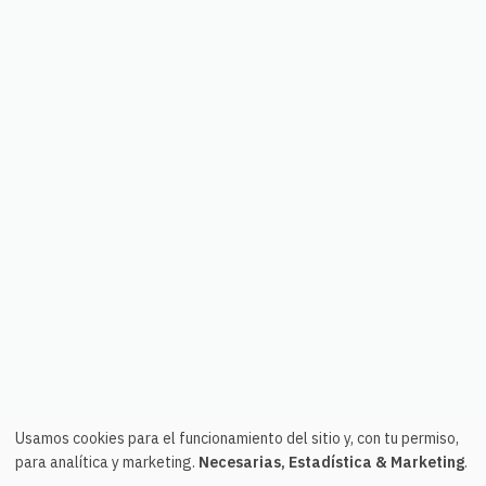
Usamos cookies para el funcionamiento del sitio y, con tu permiso,
para analítica y marketing.
Necesarias, Estadística & Marketing
.