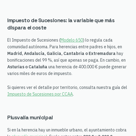
Impuesto de Sucesiones: la variable que más
dispara el coste
El Impuesto de Sucesiones (
Modelo 650
) lo regula cada
comunidad autónoma. Para herencias entre padres e hijos, en
Madrid, Andalucía, Galicia, Cantabria o Extremadura
hay
bonificaciones del 99 %, así que apenas se paga. En cambio, en
Asturias o Cataluña
una herencia de 400.000 € puede generar
varios miles de euros de impuesto.
Si quieres ver el detalle por territorio, consulta nuestra guía del
Impuesto de Sucesiones por CCAA
.
Plusvalía municipal
Si en la herencia hay un inmueble urbano, el ayuntamiento cobra