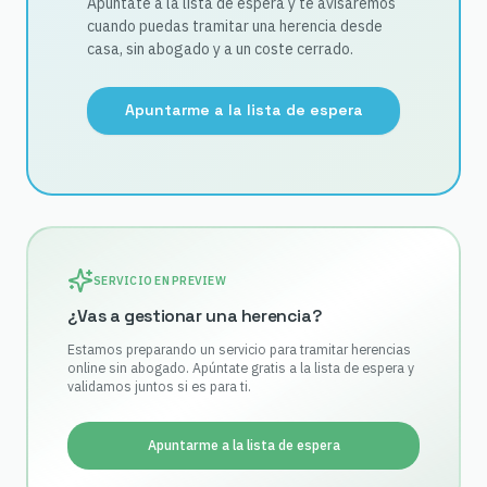
Apúntate a la lista de espera y te avisaremos
cuando puedas tramitar una herencia desde
casa, sin abogado y a un coste cerrado.
Apuntarme a la lista de espera
SERVICIO EN PREVIEW
¿Vas a gestionar una herencia?
Estamos preparando un servicio para tramitar herencias
online sin abogado. Apúntate gratis a la lista de espera y
validamos juntos si es para ti.
Apuntarme a la lista de espera