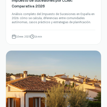
Impuesto de Sucesiones por CCAA:
Comparativa 2026
Análisis completo del Impuesto de Sucesiones en España en
2026: cómo se calcula, diferencias entre comunidades
autónomas, casos prácticos y estrategias de planificación.
10 ene. 2025
16 min