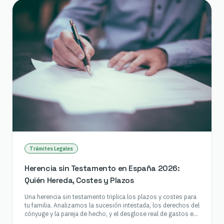
Trámites Legales
Herencia sin Testamento en España 2026:
Quién Hereda, Costes y Plazos
Una herencia sin testamento triplica los plazos y costes para
tu familia. Analizamos la sucesión intestada, los derechos del
cónyuge y la pareja de hecho, y el desglose real de gastos en
2026.