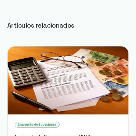
Artículos relacionados
Impuesto de Sucesiones