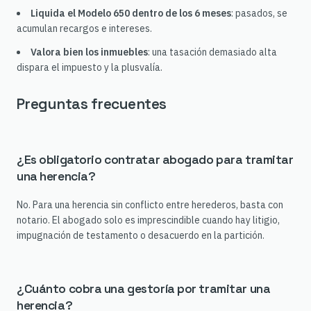
Liquida el Modelo 650 dentro de los 6 meses
: pasados, se
acumulan recargos e intereses.
Valora bien los inmuebles
: una tasación demasiado alta
dispara el impuesto y la plusvalía.
Preguntas frecuentes
¿Es obligatorio contratar abogado para tramitar
una herencia?
No. Para una herencia sin conflicto entre herederos, basta con
notario. El abogado solo es imprescindible cuando hay litigio,
impugnación de testamento o desacuerdo en la partición.
¿Cuánto cobra una gestoría por tramitar una
herencia?