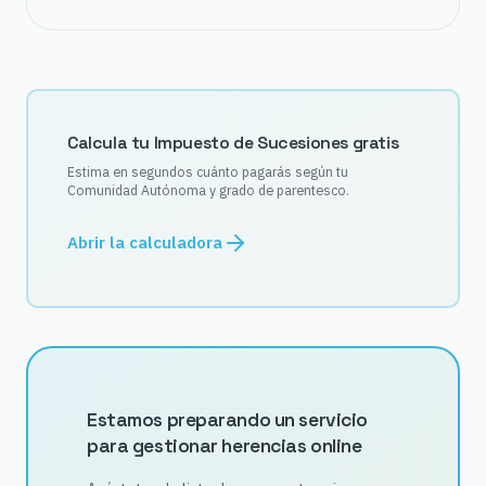
Calcula tu Impuesto de Sucesiones gratis
Estima en segundos cuánto pagarás según tu
Comunidad Autónoma y grado de parentesco.
Abrir la calculadora
Estamos preparando un servicio
para gestionar herencias online