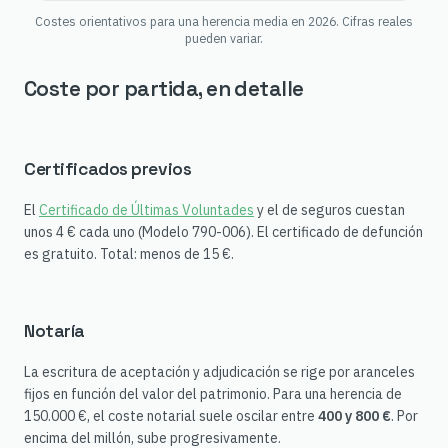
Costes orientativos para una herencia media en 2026. Cifras reales
pueden variar.
Coste por partida, en detalle
Certificados previos
El
Certificado de Últimas Voluntades
y el de seguros cuestan
unos 4 € cada uno (Modelo 790-006). El certificado de defunción
es gratuito. Total: menos de 15 €.
Notaría
La escritura de aceptación y adjudicación se rige por aranceles
fijos en función del valor del patrimonio. Para una herencia de
150.000 €, el coste notarial suele oscilar entre
400 y 800 €
. Por
encima del millón, sube progresivamente.